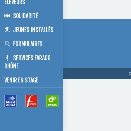
ÉLEVEURS
SOLIDARITÉ
JEUNES INSTALLÉS
FORMULAIRES
SERVICES FARAGO
RHÔNE
C
VENIR EN STAGE