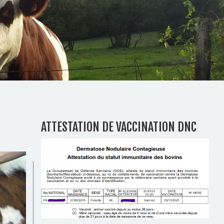
ATTESTATION DE VACCINATION DNC