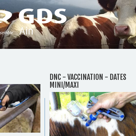
DNC - VACCINATION - DATES
MINI/MAXI