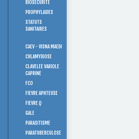
BIOSÉCURITÉ
PROPHYLAXIES
STATUTS
SANITAIRES
CAEV - VISNA MAEDI
CHLAMYDIOSE
CLAVELEE VARIOLE
CAPRINE
FCO
FIEVRE APHTEUSE
FIEVRE Q
GALE
PARASITISME
PARATUBERCULOSE