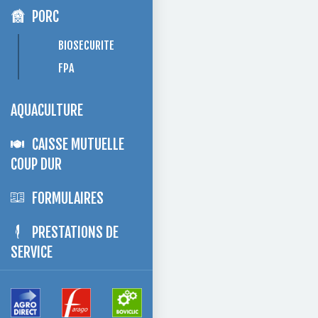
PORC
BIOSECURITE
FPA
AQUACULTURE
CAISSE MUTUELLE
COUP DUR
FORMULAIRES
PRESTATIONS DE
SERVICE