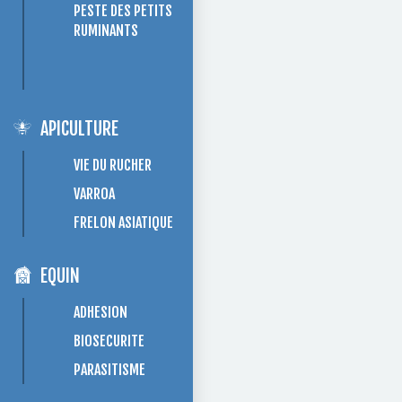
PESTE DES PETITS
RUMINANTS
APICULTURE
VIE DU RUCHER
VARROA
FRELON ASIATIQUE
EQUIN
ADHESION
BIOSECURITE
PARASITISME