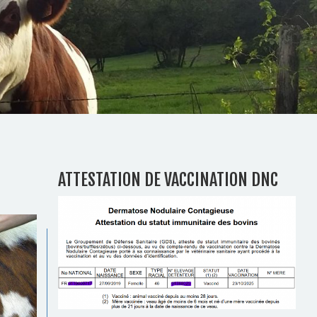
ATTESTATION DE VACCINATION DNC