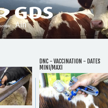
DNC - VACCINATION - DATES
MINI/MAXI