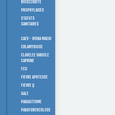
BIOSÉCURITÉ
PROPHYLAXIES
STATUTS
SANITAIRES
CAEV - VISNA MAEDI
CHLAMYDIOSE
CLAVELEE VARIOLE
CAPRINE
FCO
FIEVRE APHTEUSE
FIEVRE Q
GALE
PARASITISME
PARATUBERCULOSE