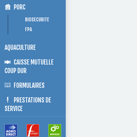
PORC
BIOSECURITE
FPA
AQUACULTURE
CAISSE MUTUELLE
COUP DUR
FORMULAIRES
PRESTATIONS DE
SERVICE