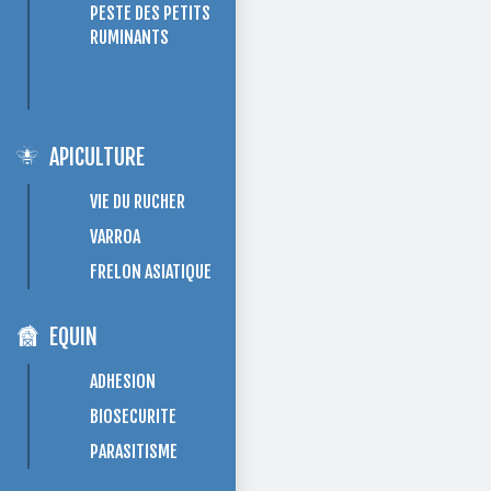
PESTE DES PETITS
RUMINANTS
APICULTURE
VIE DU RUCHER
VARROA
FRELON ASIATIQUE
EQUIN
ADHESION
BIOSECURITE
PARASITISME