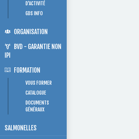
D'ACTIVITÉ
GDS INFO
ORGANISATION
BVD - GARANTIE NON
IPI
FORMATION
VOUS FORMER
CATALOGUE
DOCUMENTS
GÉNÉRAUX
SALMONELLES