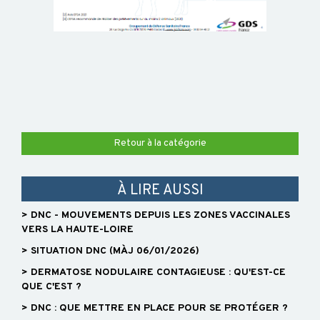
Retour à la catégorie
À LIRE AUSSI
> DNC - MOUVEMENTS DEPUIS LES ZONES VACCINALES
VERS LA HAUTE-LOIRE
> SITUATION DNC (MÀJ 06/01/2026)
> DERMATOSE NODULAIRE CONTAGIEUSE : QU'EST-CE
QUE C'EST ?
> DNC : QUE METTRE EN PLACE POUR SE PROTÉGER ?