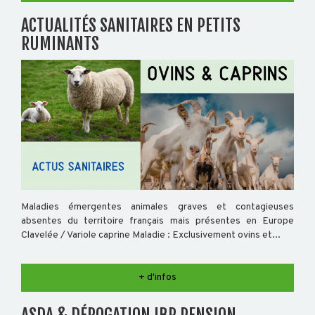
ACTUALITÉS SANITAIRES EN PETITS
RUMINANTS
Maladies émergentes animales graves et contagieuses
absentes du territoire français mais présentes en Europe
Clavelée / Variole caprine Maladie : Exclusivement ovins et...
+ d'infos