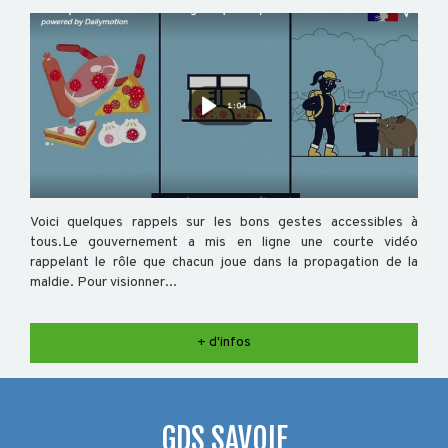
Voici quelques rappels sur les bons gestes accessibles à
tous.Le gouvernement a mis en ligne une courte vidéo
rappelant le rôle que chacun joue dans la propagation de la
maldie. Pour visionner...
+ d'infos
GDS SAVOIE