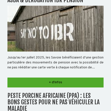
ASDA & DÉROGATION IBR PENSION
Jusqu'au 1er juillet 2025, les Savoie bénéficiaient d’une gestion
particulière des mouvements de pension avec la possibilité de
ne pas rééditer une carte verte à chaque notification de...
+ d'infos
PESTE PORCINE AFRICAINE (PPA) : LES
BONS GESTES POUR NE PAS VÉHICULER LA
MALADIE