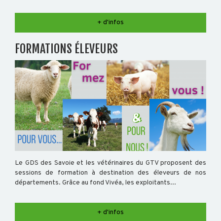
+ d'infos
FORMATIONS ÉLEVEURS
Le GDS des Savoie et les vétérinaires du GTV proposent des
sessions de formation à destination des éleveurs de nos
départements. Grâce au fond Vivéa, les exploitants...
+ d'infos