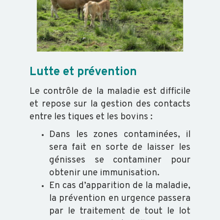
SALMONELLES
Lutte et prévention
Le contrôle de la maladie est difficile
et repose sur la gestion des contacts
entre les tiques et les bovins :
Dans les zones contaminées, il
sera fait en sorte de laisser les
génisses se contaminer pour
obtenir une immunisation.
En cas d’apparition de la maladie,
la prévention en urgence passera
par le traitement de tout le lot