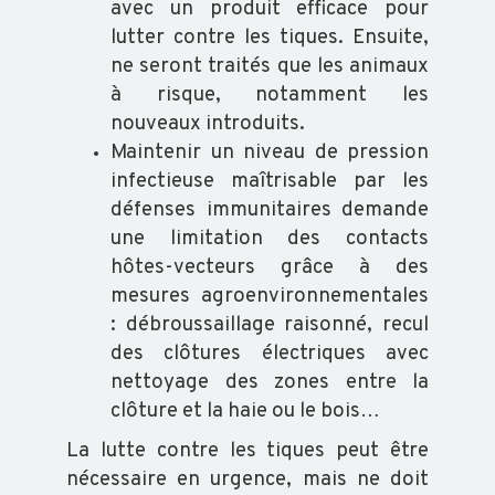
avec un produit efficace pour
lutter contre les tiques. Ensuite,
ne seront traités que les animaux
à risque, notamment les
nouveaux introduits.
Maintenir un niveau de pression
infectieuse maîtrisable par les
défenses immunitaires demande
une limitation des contacts
hôtes-vecteurs grâce à des
mesures agroenvironnementales
: débroussaillage raisonné, recul
des clôtures électriques avec
nettoyage des zones entre la
clôture et la haie ou le bois…
La lutte contre les tiques peut être
nécessaire en urgence, mais ne doit