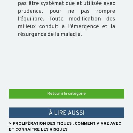
pas être systématique et utilisée avec
prudence, pour ne pas rompre
l’équilibre. Toute modification des
milieux conduit à l’émergence et la
résurgence de la maladie.
Retour à la catégorie
À LIRE AUSSI
> PROLIFÉRATION DES TIQUES : COMMENT VIVRE AVEC
ET CONNAITRE LES RISQUES