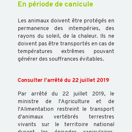
En période de canicule
OVIN
Les animaux doivent être protégés en
permanence des intempéries, des
CAPRIN
rayons du soleil, de la chaleur. Ils ne
doivent pas être transportés en cas de
températures extrêmes pouvant
PORCIN
générer des souffrances évitables.
EQUIN
Consulter l'arrêté du 22 juillet 2019
VOLAILLE
Par arrêté du 22 juillet 2019, le
ministre de l'Agriculture et de
l'Alimentation restreint le transport
POISSON
d'animaux vertébrés terrestres
vivants sur le territoire national