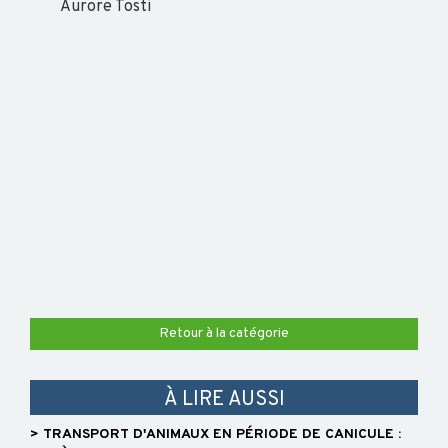
Aurore Tosti
Retour à la catégorie
À LIRE AUSSI
> TRANSPORT D'ANIMAUX EN PÉRIODE DE CANICULE :