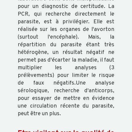
SALMONELLES
pour un diagnostic de certitude. La
PCR, qui recherche directement le
parasite, est à privilégier. Elle est
réalisée sur les organes de l'avorton
(surtout l'encéphale). Mais, la
répartition du parasite étant très
hétérogène, un résultat négatif ne
permet pas d'écarter la maladie, il faut
multiplier les analyses (3
prélèvements) pour limiter le risque
de faux négatifs.Une analyse
sérologique, recherche d'anticorps,
pour essayer de mettre en évidence
une circulation récente du parasite,
peut être un plus.