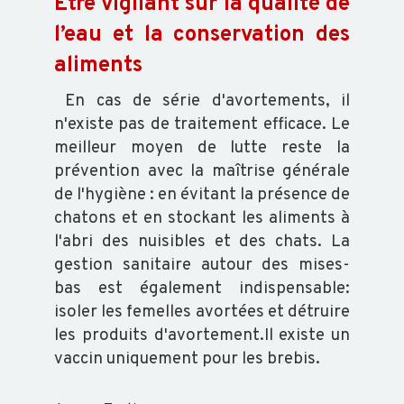
Etre vigilant sur la qualité de
l’eau et la conservation des
aliments
En cas de série d'avortements, il
n'existe pas de traitement efficace. Le
meilleur moyen de lutte reste la
prévention avec la maîtrise générale
de l'hygiène : en évitant la présence de
chatons et en stockant les aliments à
l'abri des nuisibles et des chats. La
gestion sanitaire autour des mises-
bas est également indispensable:
isoler les femelles avortées et détruire
les produits d'avortement.Il existe un
vaccin uniquement pour les brebis.