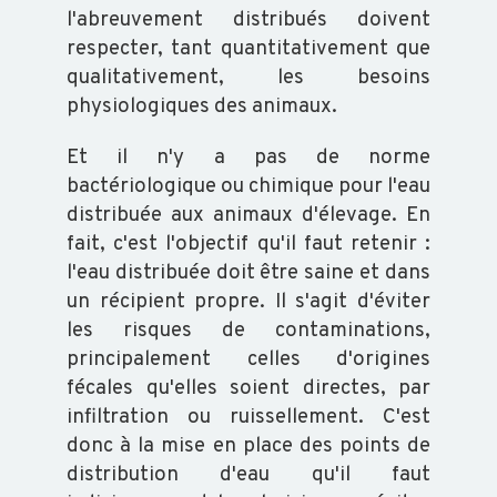
l'abreuvement distribués doivent
respecter, tant quantitativement que
qualitativement, les besoins
physiologiques des animaux.
Et il n'y a pas de norme
bactériologique ou chimique pour l'eau
distribuée aux animaux d'élevage. En
fait, c'est l'objectif qu'il faut retenir :
l'eau distribuée doit être saine et dans
un récipient propre. Il s'agit d'éviter
les risques de contaminations,
principalement celles d'origines
fécales qu'elles soient directes, par
infiltration ou ruissellement. C'est
donc à la mise en place des points de
distribution d'eau qu'il faut