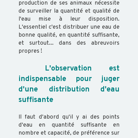
production de ses animaux nécessite
de surveiller la quantité et qualité de
OVIN
l'eau mise à leur disposition.
L'essentiel c'est distribuer une eau de
CAPRIN
bonne qualité, en quantité suffisante,
et surtout... dans des abreuvoirs
propres !
PORCIN
L'observation est
EQUIN
indispensable pour juger
d'une distribution d'eau
VOLAILLE
suffisante
POISSON
Il faut d'abord qu'il y ai des points
d'eau en quantité suffisante en
nombre et capacité, de préférence sur