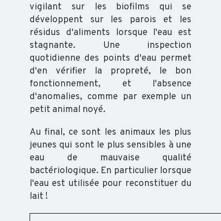
vigilant sur les biofilms qui se
développent sur les parois et les
résidus d'aliments lorsque l'eau est
stagnante. Une inspection
quotidienne des points d'eau permet
d'en vérifier la propreté, le bon
fonctionnement, et l'absence
d'anomalies, comme par exemple un
petit animal noyé.
Au final, ce sont les animaux les plus
jeunes qui sont le plus sensibles à une
eau de mauvaise qualité
bactériologique. En particulier lorsque
l'eau est utilisée pour reconstituer du
lait !