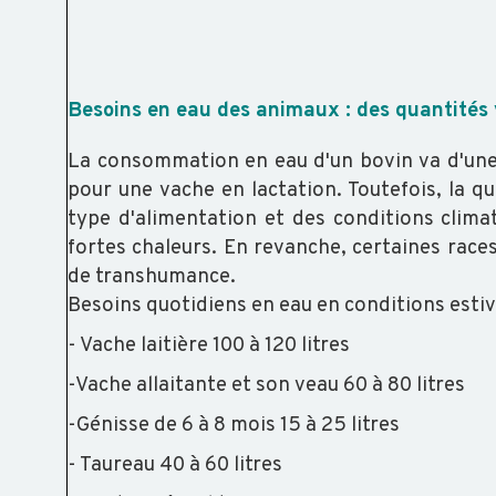
Besoins en eau des animaux : des quantités v
La consommation en eau d'un bovin va d'une v
pour une vache en lactation. Toutefois, la 
type d'alimentation et des conditions climat
fortes chaleurs. En revanche, certaines race
de transhumance.
Besoins quotidiens en eau en conditions esti
- Vache laitière 100 à 120 litres
-Vache allaitante et son veau 60 à 80 litres
-Génisse de 6 à 8 mois 15 à 25 litres
- Taureau 40 à 60 litres