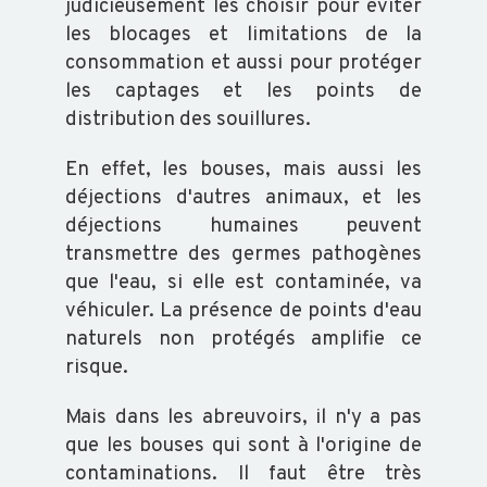
judicieusement les choisir pour éviter
les blocages et limitations de la
consommation et aussi pour protéger
les captages et les points de
distribution des souillures.
En effet, les bouses, mais aussi les
déjections d'autres animaux, et les
déjections humaines peuvent
transmettre des germes pathogènes
que l'eau, si elle est contaminée, va
véhiculer. La présence de points d'eau
naturels non protégés amplifie ce
risque.
Mais dans les abreuvoirs, il n'y a pas
que les bouses qui sont à l'origine de
contaminations. Il faut être très