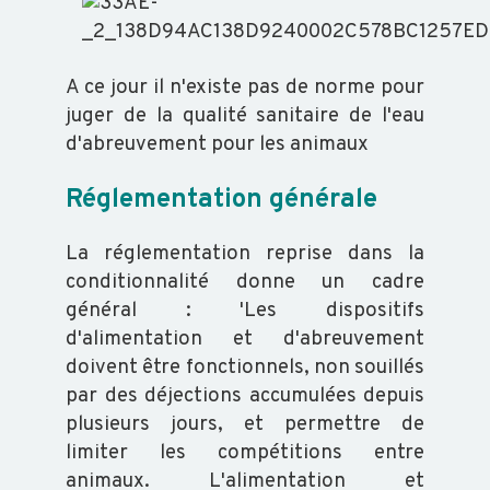
A ce jour il n'existe pas de norme pour
juger de la qualité sanitaire de l'eau
d'abreuvement pour les animaux
Réglementation générale
La réglementation reprise dans la
conditionnalité donne un cadre
général : 'Les dispositifs
d'alimentation et d'abreuvement
doivent être fonctionnels, non souillés
par des déjections accumulées depuis
plusieurs jours, et permettre de
limiter les compétitions entre
animaux. L'alimentation et