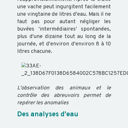
SALMONELLES
une vache peut ingurgitent facilement
une vingtaine de litres d'eau. Mais il ne
faut pas pour autant négliger les
buvées 'intermédiaires' spontanées,
plus d'une dizaine tout au long de la
journée, et d'environ d'environ 8 à 10
litres chacune.
L'observation des animaux et le
contrôle des abreuvoirs permet de
repérer les anomalies
Des analyses d'eau