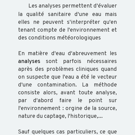
Les analyses permettent d'évaluer
la qualité sanitaire d'une eau mais
elles ne peuvent s'interpréter qu'en
tenant compte de l'environnement et
des conditions météorologiques
En matière d'eau d'abreuvement les
analyses
sont parfois nécessaires
après des problèmes cliniques quand
on suspecte que l'eau a été le vecteur
d'une contamination. La méthode
consiste alors, avant toute analyse,
par d'abord faire le point sur
l'environnement : orgine de la source,
nature du captage, l'historique,...
Sauf quelques cas particuliers, ce que