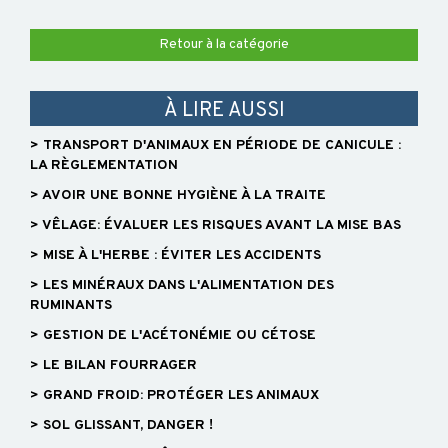
Retour à la catégorie
À LIRE AUSSI
> TRANSPORT D'ANIMAUX EN PÉRIODE DE CANICULE :
LA RÈGLEMENTATION
> AVOIR UNE BONNE HYGIÈNE À LA TRAITE
> VÊLAGE: ÉVALUER LES RISQUES AVANT LA MISE BAS
> MISE À L'HERBE : ÉVITER LES ACCIDENTS
> LES MINÉRAUX DANS L'ALIMENTATION DES
RUMINANTS
> GESTION DE L'ACÉTONÉMIE OU CÉTOSE
> LE BILAN FOURRAGER
> GRAND FROID: PROTÉGER LES ANIMAUX
> SOL GLISSANT, DANGER !