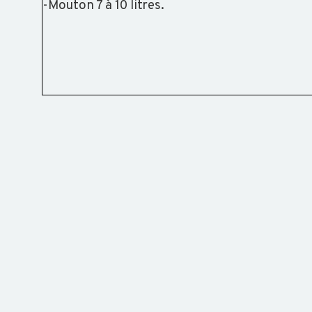
-Mouton 7 à 10 litres.