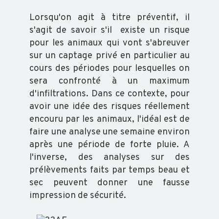
Lorsqu'on agit à titre préventif, il
s'agit de savoir s'il existe un risque
pour les animaux qui vont s'abreuver
sur un captage privé en particulier au
cours des périodes pour lesquelles on
sera confronté à un maximum
d'infiltrations. Dans ce contexte, pour
avoir une idée des risques réellement
encouru par les animaux, l'idéal est de
faire une analyse une semaine environ
après une période de forte pluie. A
l'inverse, des analyses sur des
prélèvements faits par temps beau et
sec peuvent donner une fausse
impression de sécurité.