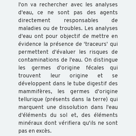
l'on va rechercher avec les analyses
d'eau, ce ne sont pas des agents
directement responsables de
maladies ou de troubles. Les analyses
d'eau ont pour objectif de mettre en
évidence la présence de 'traceurs' qui
permettent d'évaluer les risques de
contaminations de l'eau. On distingue
les germes d'origine fécales qui
trouvent leur origine et se
développent dans le tube digestif des
mammifères, les germes d'origine
tellurique (présents dans la terre) qui
marquent une dissolution dans l'eau
d'éléments du sol et, des éléments
minéraux dont vérifiera qu'ils ne sont
pas en excès.