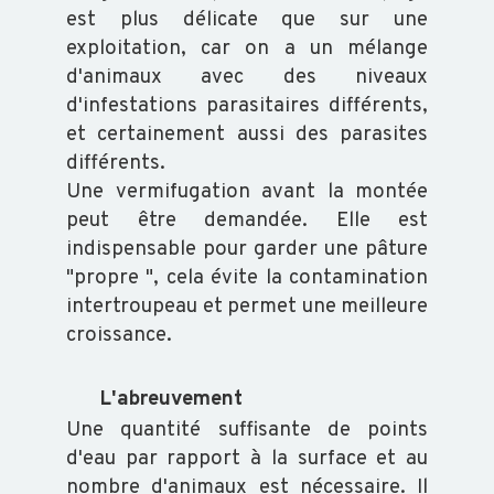
est plus délicate que sur une
exploitation, car on a un mélange
d'animaux avec des niveaux
d'infestations parasitaires différents,
et certainement aussi des parasites
différents.
Une vermifugation avant la montée
peut être demandée. Elle est
indispensable pour garder une pâture
"propre ", cela évite la contamination
intertroupeau et permet une meilleure
croissance.
L'abreuvement
Une quantité suffisante de points
d'eau par rapport à la surface et au
nombre d'animaux est nécessaire. Il