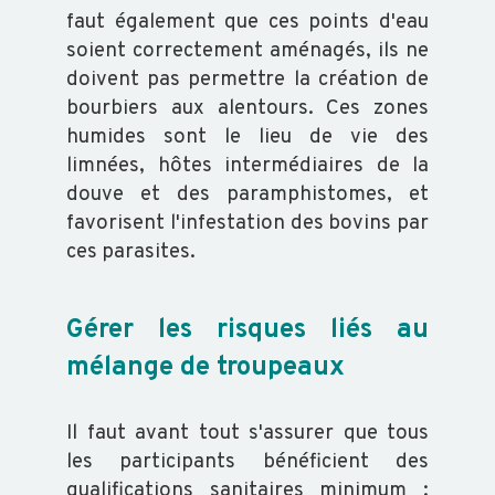
faut également que ces points d'eau
soient correctement aménagés, ils ne
doivent pas permettre la création de
bourbiers aux alentours. Ces zones
humides sont le lieu de vie des
limnées, hôtes intermédiaires de la
douve et des paramphistomes, et
favorisent l'infestation des bovins par
ces parasites.
Gérer les risques liés au
mélange de troupeaux
Il faut avant tout s'assurer que tous
les participants bénéficient des
qualifications sanitaires minimum :