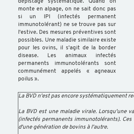
dépistage systématique. Quand on
monte en alpage, on ne sait donc pas
si un IPI (infectés permanent
immunotolérant) ne se trouve pas sur
l'estive. Des mesures préventives sont
possibles. Une maladie similaire existe
pour les ovins, il s'agit de la border
disease. Les animaux infectés
permanents immunotolérants sont
communément appelés « agneaux
poilus ».
La BVD n'est pas encore systématiquement rech
La BVD est une maladie virale. Lorsqu'une va
(infectés permanents immunotolérants). Ces I
d'une génération de bovins à l'autre.