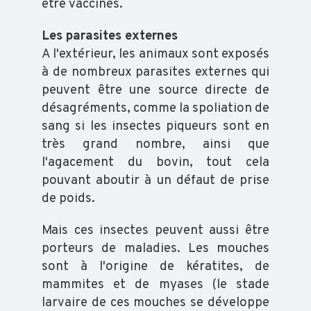
SALMONELLES
être vaccinés.
Les parasites externes
A l'extérieur, les animaux sont exposés
à de nombreux parasites externes qui
peuvent être une source directe de
désagréments, comme la spoliation de
sang si les insectes piqueurs sont en
très grand nombre, ainsi que
l'agacement du bovin, tout cela
pouvant aboutir à un défaut de prise
de poids.
Mais ces insectes peuvent aussi être
porteurs de maladies. Les mouches
sont à l'origine de kératites, de
mammites et de myases (le stade
larvaire de ces mouches se développe