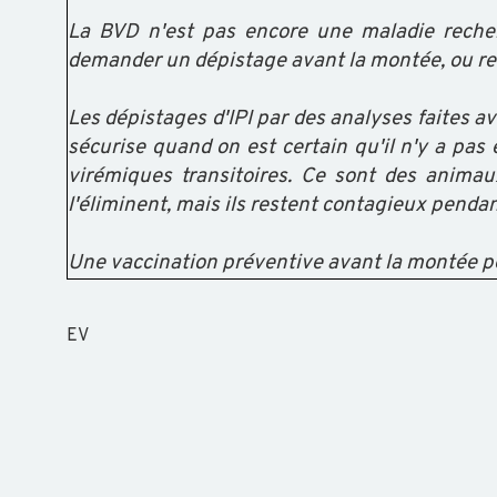
La BVD n'est pas encore une maladie reche
demander un dépistage avant la montée, ou r
Les dépistages d'IPI par des analyses faites av
sécurise quand on est certain qu'il n'y a pas 
virémiques transitoires. Ce sont des animau
l'éliminent, mais ils restent contagieux pendan
Une vaccination préventive avant la montée pe
EV