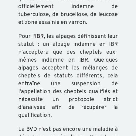
officiellement indemne de
tuberculose, de brucellose, de leucose
et zone assainie en varron.
Pour l'
IBR
, les alpages définissent leur
statut : un alpage indemne en IBR
n'acceptera que des cheptels eux-
mêmes indemne en IBR. Quelques
alpages acceptent les mélanges de
cheptels de statuts différents, cela
entraîne une suspension de
l'appellation des cheptels qualifiés et
nécessite un protocole strict
d'analyses afin de récupérer la
qualification.
La
BVD
n'est pas encore une maladie à