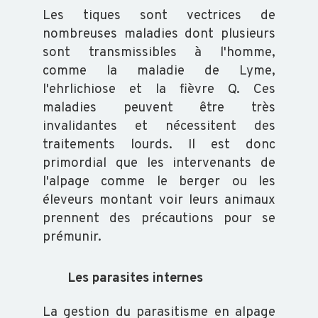
Les tiques sont vectrices de
nombreuses maladies dont plusieurs
sont transmissibles à l'homme,
comme la maladie de Lyme,
l'ehrlichiose et la fièvre Q. Ces
maladies peuvent être très
invalidantes et nécessitent des
traitements lourds. Il est donc
primordial que les intervenants de
l'alpage comme le berger ou les
éleveurs montant voir leurs animaux
prennent des précautions pour se
prémunir.
Les parasites internes
La gestion du parasitisme en alpage