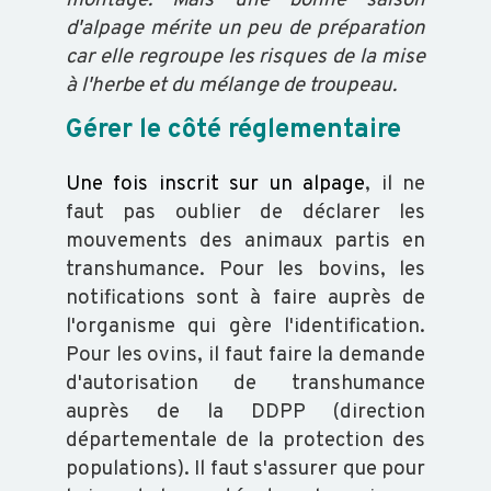
montage. Mais une bonne saison
d'alpage mérite un peu de préparation
OVIN
car elle regroupe les risques de la mise
à l'herbe et du mélange de troupeau.
CAPRIN
Gérer le côté réglementaire
Une fois inscrit sur un alpage
, il ne
PORCIN
faut pas oublier de déclarer les
mouvements des animaux partis en
EQUIN
transhumance. Pour les bovins, les
notifications sont à faire auprès de
l'organisme qui gère l'identification.
VOLAILLE
Pour les ovins, il faut faire la demande
d'autorisation de transhumance
auprès de la DDPP (direction
POISSON
départementale de la protection des
populations). Il faut s'assurer que pour