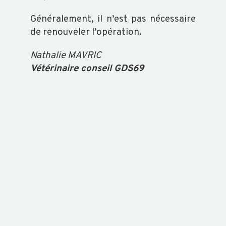
Généralement, il n’est pas nécessaire
de renouveler l’opération.
Nathalie MAVRIC
Vétérinaire conseil GDS69