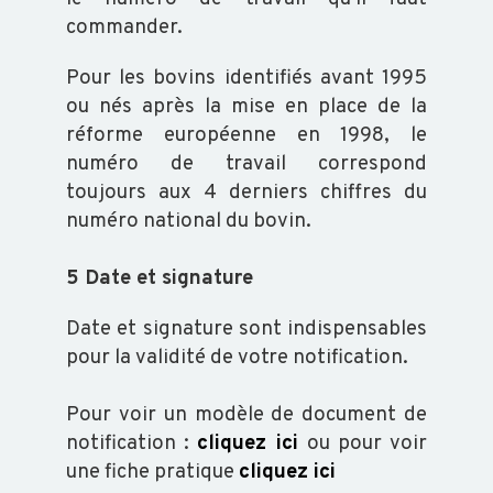
commander.
Pour les bovins identifiés avant 1995
ou nés après la mise en place de la
réforme européenne en 1998, le
numéro de travail correspond
toujours aux 4 derniers chiffres du
numéro national du bovin.
5 Date et signature
Date et signature sont indispensables
pour la validité de votre notification.
Pour voir un modèle de document de
notification :
cliquez ici
ou pour voir
une fiche pratique
cliquez ici