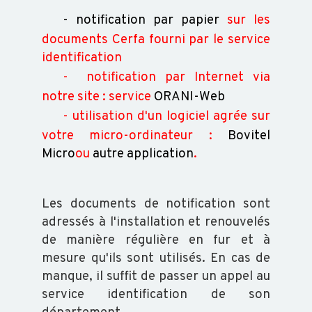
- notification par papier
sur les
OVIN
documents Cerfa fourni par le service
identification
CAPRIN
- notification par Internet via
notre site : service
ORANI-Web
- utilisation d'un logiciel agrée sur
PORCIN
votre micro-ordinateur :
Bovitel
Micro
ou
autre application
.
EQUIN
Les documents de notification sont
VOLAILLE
adressés à l'installation et renouvelés
de manière régulière en fur et à
mesure qu'ils sont utilisés. En cas de
POISSON
manque, il suffit de passer un appel au
service identification de son