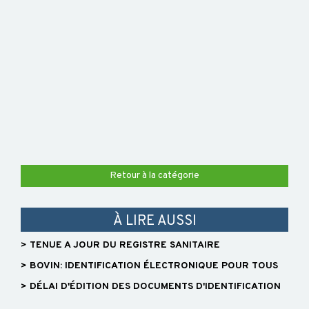
Retour à la catégorie
À LIRE AUSSI
> TENUE A JOUR DU REGISTRE SANITAIRE
> BOVIN: IDENTIFICATION ÉLECTRONIQUE POUR TOUS
> DÉLAI D'ÉDITION DES DOCUMENTS D'IDENTIFICATION