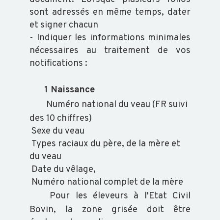
SALMONELLES
sont adressés en même temps, dater
et signer chacun
-
Indiquer les informations minimales
nécessaires au traitement de vos
notifications :
1 Naissance
Numéro national du veau (FR suivi
des 10 chiffres)
Sexe du veau
Types raciaux du père, de la mère et
du veau
Date du vêlage,
Numéro national complet de la mère
Pour les éleveurs à l'Etat Civil
Bovin, la zone grisée doit être