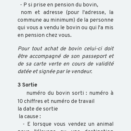
- P si prise en pension du bovin,
nom et adresse (pour l'adresse, la
commune au minimum) de la personne
qui vous a vendu le bovin ou qui l'a mis
en pension chez vous.
Pour tout achat de bovin celui-ci doit
être accompagné de son passeport et
de sa carte verte en cours de validité
datée et signée par le vendeur.
3 Sortie
numéro du bovin sorti : numéro à
10 chiffres et numéro de travail
la date de sortie
la cause :
- E lorsque vous vendez un animal