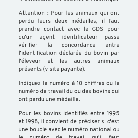
Attention : Pour les animaux qui ont
perdu leurs deux médailles, il faut
prendre contact avec le GDS pour
qu'un agent identificateur passe
vérifier la concordance entre
l'identification déclarée du bovin par
l'éleveur et les autres animaux
présents (visite payante).
Indiquez le numéro à 10 chiffres ou le
numéro de travail du ou des bovins qui
ont perdu une médaille.
Pour les bovins identifiés entre 1995
et 1998, il convient de préciser si c'est
une boucle avec le numéro national ou
le numéro de travail qu'il faut