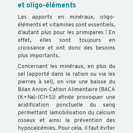
et oligo-éléments
Les apports en minéraux, oligo-
éléments et vitamines sont essentiels,
d’autant plus pour les primipares ! En
effet, elles sont toujours en
croissance et ont donc des besoins
plus importants.
Concernant les minéraux, en plus du
sel (apporté dans la ration ou via les
pierres à sel), on vise une baisse du
Bilan Anion-Cation Alimentaire (BACA
(K+Na)-(Cl+S)) afinde provoquer une
acidification ponctuelle du sang
permettant lamobilisation du calcium
osseux et ainsi la prévention des
hypocalcémies. Pour cela, il faut éviter