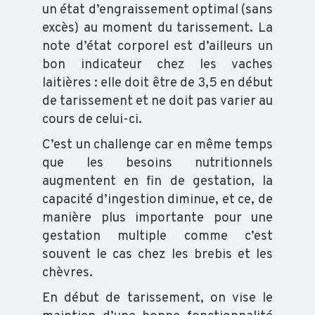
SALMONELLES
un état d’engraissement optimal (sans
excès) au moment du tarissement. La
note d’état corporel est d’ailleurs un
bon indicateur chez les vaches
laitières : elle doit être de 3,5 en début
de tarissement et ne doit pas varier au
cours de celui-ci.
C’est un challenge car en même temps
que les besoins nutritionnels
augmentent en fin de gestation, la
capacité d’ingestion diminue, et ce, de
manière plus importante pour une
gestation multiple comme c’est
souvent le cas chez les brebis et les
chèvres.
En début de tarissement, on vise le