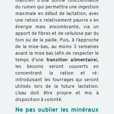
maintien d’une bonne fonctionnalité
du rumen qui permettra une ingestion
maximale en début de lactation, avec
une ration « relativement pauvre » en
énergie mais encombrante, via un
apport de fibres et de cellulose par du
foin ou de la paille. Puis, à l’approche
de la mise-bas, au moins 3 semaines
avant la mise bas (afin de respecter le
temps d’une
transition alimentaire
),
les besoins seront couverts en
concentrant la ration et ré-
introduisant les fourrages qui seront
utilisés lors de la future lactation.
L’eau doit être propre et mis à
disposition à volonté.
Ne pas oublier les minéraux