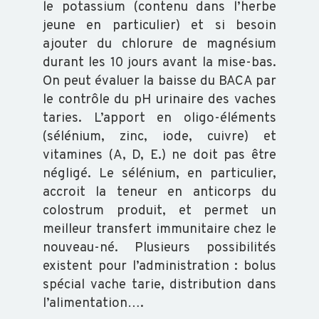
le potassium (contenu dans l’herbe
jeune en particulier) et si besoin
ajouter du chlorure de magnésium
durant les 10 jours avant la mise-bas.
On peut évaluer la baisse du BACA par
le contrôle du pH urinaire des vaches
taries. L’apport en oligo-éléments
(sélénium, zinc, iode, cuivre) et
vitamines (A, D, E.) ne doit pas être
négligé. Le sélénium, en particulier,
accroit la teneur en anticorps du
colostrum produit, et permet un
meilleur transfert immunitaire chez le
nouveau-né. Plusieurs possibilités
existent pour l’administration : bolus
spécial vache tarie, distribution dans
l’alimentation….