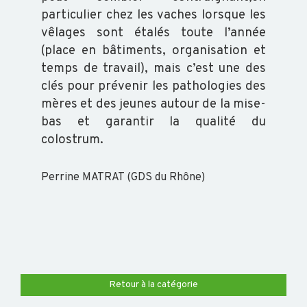
particulier chez les vaches lorsque les
vêlages sont étalés toute l’année
(place en bâtiments, organisation et
temps de travail), mais c’est une des
clés pour prévenir les pathologies des
mères et des jeunes autour de la mise-
bas et garantir la qualité du
colostrum.
Perrine MATRAT (GDS du Rhône)
Retour à la catégorie