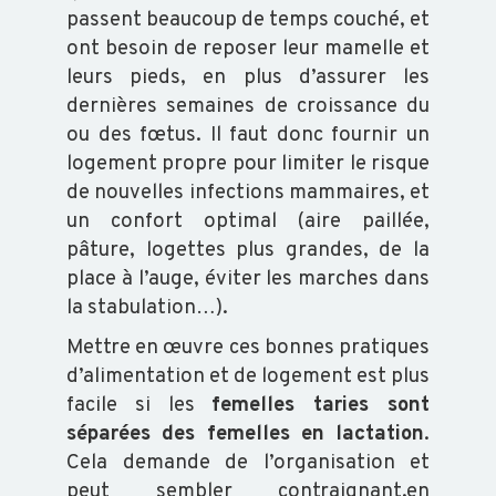
passent beaucoup de temps couché, et
ont besoin de reposer leur mamelle et
leurs pieds, en plus d’assurer les
dernières semaines de croissance du
ou des fœtus. Il faut donc fournir un
logement propre pour limiter le risque
de nouvelles infections mammaires, et
un confort optimal (aire paillée,
pâture, logettes plus grandes, de la
place à l’auge, éviter les marches dans
la stabulation…).
Mettre en œuvre ces bonnes pratiques
d’alimentation et de logement est plus
facile si les
femelles taries sont
séparées des femelles en lactation
.
Cela demande de l’organisation et
peut sembler contraignant,en