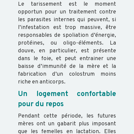
Le tarissement est le moment
opportun pour un traitement contre
les parasites internes qui peuvent, si
l’infestation est trop massive, être
responsables de spoliation d’énergie,
protéines, ou oligo-éléments. La
douve, en particulier, est présente
dans le foie, et peut entrainer une
baisse d’immunité de la mère et la
fabrication d’un colostrum moins
riche en anticorps.
Un logement confortable
pour du repos
Pendant cette période, les futures
mères ont un gabarit plus imposant
que les femelles en lactation. Elles