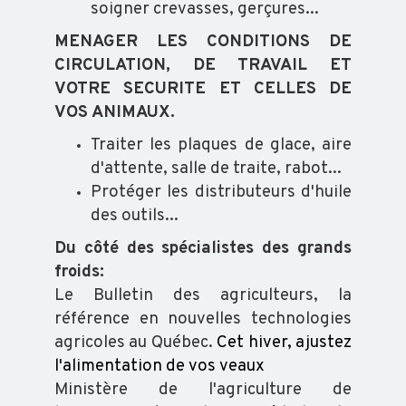
soigner crevasses, gerçures...
MENAGER LES CONDITIONS DE
CIRCULATION, DE TRAVAIL ET
VOTRE SECURITE ET CELLES DE
VOS ANIMAUX.
Traiter les plaques de glace, aire
d'attente, salle de traite, rabot...
Protéger les distributeurs d'huile
des outils...
Du côté des spécialistes des grands
froids:
Le Bulletin des agriculteurs, la
référence en nouvelles technologies
agricoles au Québec.
Cet hiver, ajustez
l'alimentation de vos veaux
Ministère de l'agriculture de