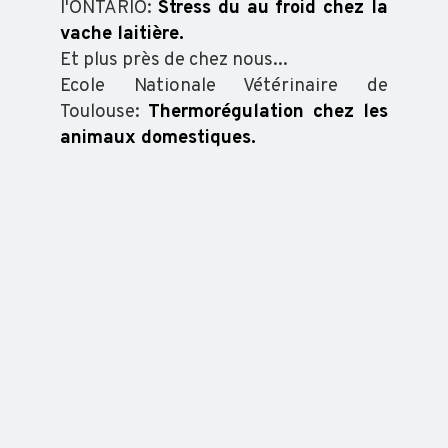
l'ONTARIO:
Stress du au froid chez la
vache laitière.
Et plus près de chez nous...
Ecole Nationale Vétérinaire de
Toulouse:
Thermorégulation chez les
animaux domestiques.