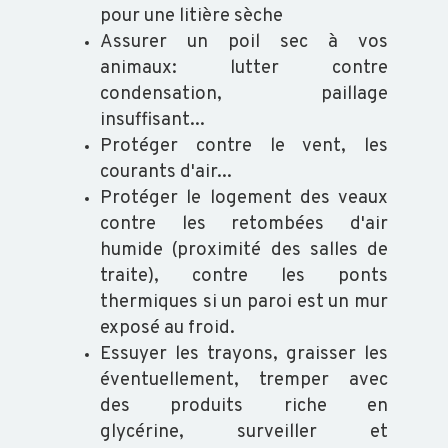
pour une litière sèche
Assurer un poil sec à vos
animaux: lutter contre
condensation, paillage
insuffisant...
Protéger contre le vent, les
courants d'air...
Protéger le logement des veaux
contre les retombées d'air
humide (proximité des salles de
traite), contre les ponts
thermiques si un paroi est un mur
exposé au froid.
Essuyer les trayons, graisser les
éventuellement, tremper avec
des produits riche en
glycérine, surveiller et