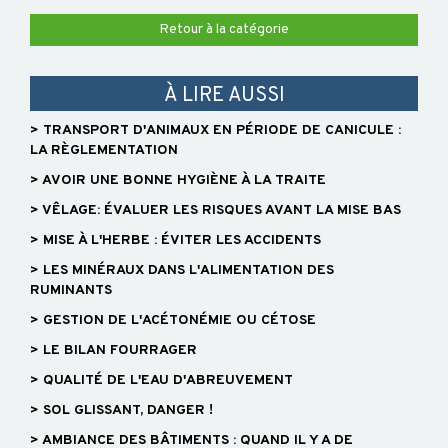
Retour à la catégorie
À LIRE AUSSI
> TRANSPORT D'ANIMAUX EN PÉRIODE DE CANICULE :
LA RÈGLEMENTATION
> AVOIR UNE BONNE HYGIÈNE À LA TRAITE
> VÊLAGE: ÉVALUER LES RISQUES AVANT LA MISE BAS
> MISE À L'HERBE : ÉVITER LES ACCIDENTS
> LES MINÉRAUX DANS L'ALIMENTATION DES
RUMINANTS
> GESTION DE L'ACÉTONÉMIE OU CÉTOSE
> LE BILAN FOURRAGER
> QUALITÉ DE L'EAU D'ABREUVEMENT
> SOL GLISSANT, DANGER !
> AMBIANCE DES BÂTIMENTS : QUAND IL Y A DE