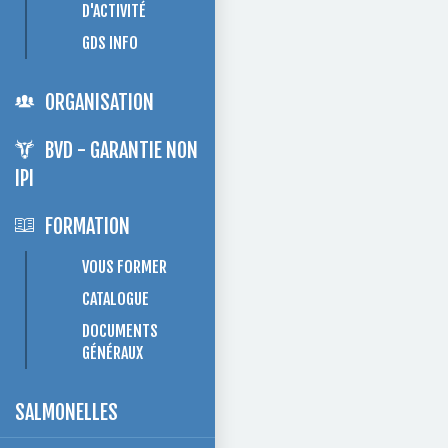
D'ACTIVITÉ
GDS INFO
ORGANISATION
BVD - GARANTIE NON
IPI
FORMATION
VOUS FORMER
CATALOGUE
DOCUMENTS
GÉNÉRAUX
SALMONELLES