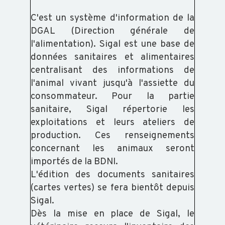
C'est un système d'information de la
DGAL (Direction générale de
l'alimentation). Sigal est une base de
données sanitaires et alimentaires
centralisant des informations de
l'animal vivant jusqu'à l'assiette du
consommateur. Pour la partie
sanitaire, Sigal répertorie les
exploitations et leurs ateliers de
production. Ces renseignements
concernant les animaux seront
importés de la BDNI.
L'édition des documents sanitaires
(cartes vertes) se fera bientôt depuis
Sigal.
Dès la mise en place de Sigal, le