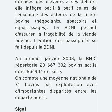
données des éleveurs à ses débuts,
elle intègre petit à petit celles de
l'ensemble des acteurs de la filière
bovine (négociants, abattoirs et
équarrissages). La BDNI permet
d'assurer la traçabilité de la viande
bovine. L'édition des passeports se
fait depuis la BDNI.
Au premier janvier 2003, la BNDI
répertorie 20 667 332 bovins actifs
dont 166 934 en Isère.
On compte une moyenne nationale de
74 bovins par exploitation avec
d'importantes disparités entre les
départements.
Sigal