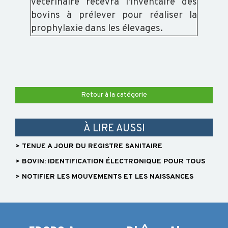
vétérinaire recevra l'inventaire des
bovins à prélever pour réaliser la
prophylaxie dans les élevages.
Retour à la catégorie
À LIRE AUSSI
> TENUE A JOUR DU REGISTRE SANITAIRE
> BOVIN: IDENTIFICATION ÉLECTRONIQUE POUR TOUS
> NOTIFIER LES MOUVEMENTS ET LES NAISSANCES