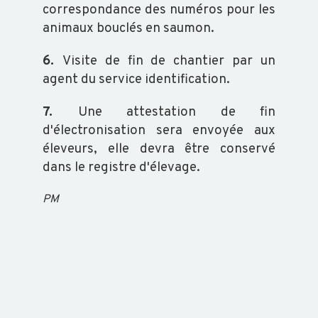
correspondance des numéros pour les
animaux bouclés en saumon.
6.
Visite de fin de chantier par un
agent du service identification.
7.
Une attestation de fin
d'électronisation sera envoyée aux
éleveurs, elle devra être conservé
dans le registre d'élevage.
PM