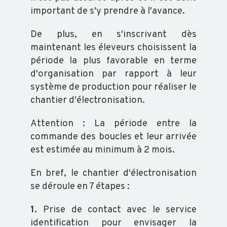
SALMONELLES
important de s'y prendre à l'avance.
De plus, en s'inscrivant dès
maintenant les éleveurs choisissent la
période la plus favorable en terme
d'organisation par rapport à leur
système de production pour réaliser le
chantier d'électronisation.
Attention : La période entre la
commande des boucles et leur arrivée
est estimée au minimum à 2 mois.
En bref, le chantier d'électronisation
se déroule en 7 étapes :
1.
Prise de contact avec le service
identification pour envisager la