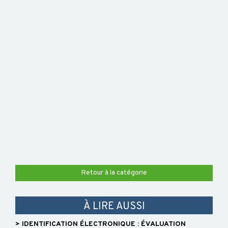
Retour à la catégorie
À LIRE AUSSI
> IDENTIFICATION ÉLECTRONIQUE : ÉVALUATION