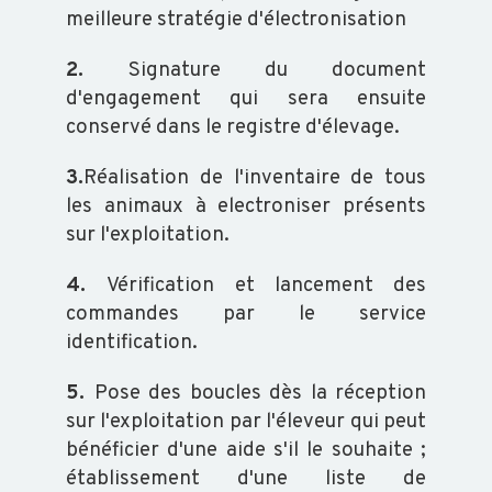
meilleure stratégie d'électronisation
2.
Signature du document
d'engagement qui sera ensuite
conservé dans le registre d'élevage.
3.
Réalisation de l'inventaire de tous
les animaux à electroniser présents
sur l'exploitation.
4.
Vérification et lancement des
commandes par le service
identification.
5.
Pose des boucles dès la réception
sur l'exploitation par l'éleveur qui peut
bénéficier d'une aide s'il le souhaite ;
établissement d'une liste de