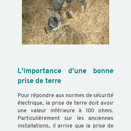
L'importance d'une bonne
prise de terre
Pour répondre aux normes de sécurité
électrique, la prise de terre doit avoir
une valeur inférieure à 100 ohms.
Particulièrement sur les anciennes
installations, il arrive que la prise de