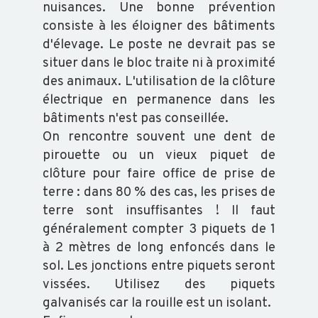
nuisances. Une bonne prévention
consiste à les éloigner des bâtiments
d'élevage. Le poste ne devrait pas se
situer dans le bloc traite ni à proximité
des animaux. L'utilisation de la clôture
électrique en permanence dans les
bâtiments n'est pas conseillée.
On rencontre souvent une dent de
pirouette ou un vieux piquet de
clôture pour faire office de prise de
terre : dans 80 % des cas, les prises de
terre sont insuffisantes ! Il faut
généralement compter 3 piquets de 1
à 2 mètres de long enfoncés dans le
sol. Les jonctions entre piquets seront
vissées. Utilisez des piquets
galvanisés car la rouille est un isolant.