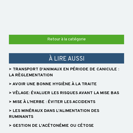
Retour à la catégorie
À LIRE AUSSI
> TRANSPORT D'ANIMAUX EN PÉRIODE DE CANICULE :
LA RÈGLEMENTATION
> AVOIR UNE BONNE HYGIÈNE À LA TRAITE
> VÊLAGE: ÉVALUER LES RISQUES AVANT LA MISE BAS
> MISE À L'HERBE : ÉVITER LES ACCIDENTS
> LES MINÉRAUX DANS L'ALIMENTATION DES
RUMINANTS
> GESTION DE L'ACÉTONÉMIE OU CÉTOSE