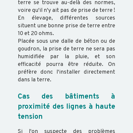
terre se trouve au-delà des normes,
voire qu'il n'y ait pas de prise de terre !
En élevage, différentes sources
situent une bonne prise de terre entre
10 et 20 ohms.
Placée sous une dalle de béton ou de
goudron, la prise de terre ne sera pas
humidifiée par la pluie, et son
efficacité pourra être réduite. On
préfère donc l'installer directement
dans la terre.
Cas des bâtiments à
proximité des lignes à haute
tension
Si l'on suspecte des problèmes