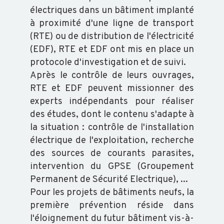
électriques dans un bâtiment implanté
à proximité d'une ligne de transport
(RTE) ou de distribution de l'électricité
(EDF), RTE et EDF ont mis en place un
protocole d'investigation et de suivi.
Après le contrôle de leurs ouvrages,
RTE et EDF peuvent missionner des
experts indépendants pour réaliser
des études, dont le contenu s'adapte à
la situation : contrôle de l'installation
électrique de l'exploitation, recherche
des sources de courants parasites,
intervention du GPSE (Groupement
Permanent de Sécurité Electrique), ...
Pour les projets de bâtiments neufs, la
première prévention réside dans
l'éloignement du futur bâtiment vis-à-