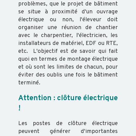
problèmes, que le projet de bâtiment
se situe à proximité d'un ouvrage
électrique ou non, l'éleveur doit
organiser une réunion de chantier
avec le charpentier, l'électricien, les
installateurs de matériel, EDF ou RTE,
etc. L'objectif est de savoir qui fait
quoi en termes de montage électrique
et où sont les limites de chacun, pour
éviter des oublis une fois le bâtiment
terminé.
Attention : clôture électrique
!
Les postes de clôture électrique
peuvent générer d'importantes