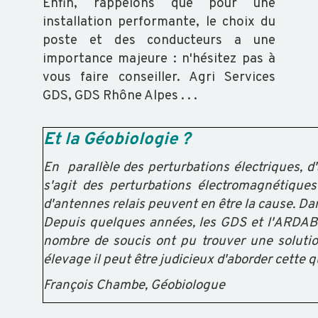
Enfin, rappelons que pour une
installation performante, le choix du
poste et des conducteurs a une
importance majeure : n'hésitez pas à
vous faire conseiller. Agri Services
GDS, GDS Rhône Alpes . . .
Et la Géobiologie ?
En parallèle des perturbations électriques, 
s'agit des perturbations électromagnétiques
d'antennes relais peuvent en être la cause. Dan
Depuis quelques années, les GDS et l'ARDAB 
nombre de soucis ont pu trouver une solutio
élevage il peut être judicieux d'aborder cette q
François Chambe, Géobiologue