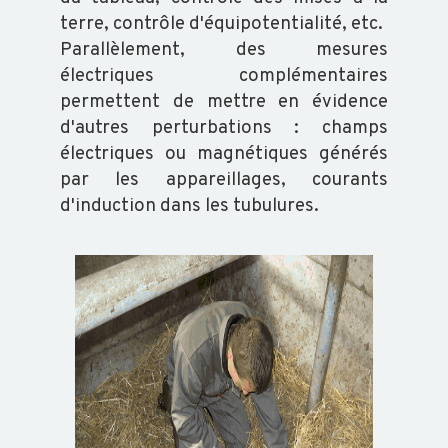
SALMONELLES
terre, contrôle d'équipotentialité, etc.
Parallèlement, des mesures
électriques complémentaires
permettent de mettre en évidence
d'autres perturbations : champs
électriques ou magnétiques générés
par les appareillages, courants
d'induction dans les tubulures.