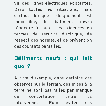
vis des lignes électriques existantes.
Dans toutes les situations, mais
surtout lorsque l'éloignement est
impossible, le bâtiment devra
répondre à toutes les exigences en
termes de sécurité électrique, de
respect des normes, et de prévention
des courants parasites.
Bâtiments neufs : qui fait
quoi ?
A titre d'exemple, dans certains cas
observés sur le ter
rain, des mises à la
terre ne sont pas faites par manque
de concertation entre les
intervenants. Pour éviter ces