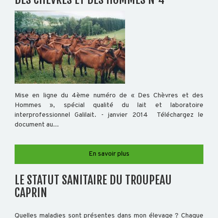
Mise en ligne du 4ème numéro de « Des Chèvres et des
Hommes », spécial qualité du lait et laboratoire
interprofessionnel Galilait. - janvier 2014 Téléchargez le
document au...
En savoir plus
LE STATUT SANITAIRE DU TROUPEAU
CAPRIN
Quelles maladies sont présentes dans mon élevage ? Chaque